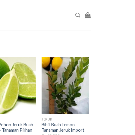
JERUK
 Pohon Jeruk Buah
Bibit Buah Lemon
– Tanaman Pilihan
Tanaman Jeruk Import