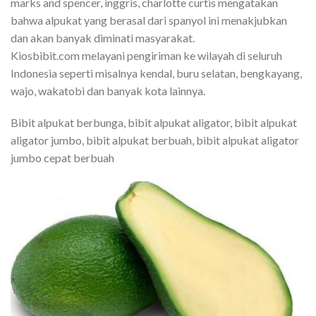
marks and spencer, inggris, charlotte curtis mengatakan
bahwa alpukat yang berasal dari spanyol ini menakjubkan
dan akan banyak diminati masyarakat.
Kiosbibit.com melayani pengiriman ke wilayah di seluruh
Indonesia seperti misalnya kendal, buru selatan, bengkayang,
wajo, wakatobi dan banyak kota lainnya.
Bibit alpukat berbunga, bibit alpukat aligator, bibit alpukat
aligator jumbo, bibit alpukat berbuah, bibit alpukat aligator
jumbo cepat berbuah