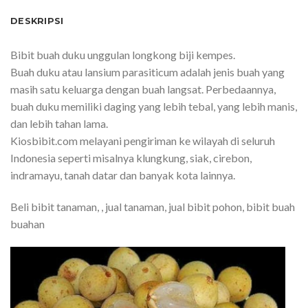
DESKRIPSI
Bibit buah duku unggulan longkong biji kempes.
Buah duku atau lansium parasiticum adalah jenis buah yang
masih satu keluarga dengan buah langsat. Perbedaannya,
buah duku memiliki daging yang lebih tebal, yang lebih manis,
dan lebih tahan lama.
Kiosbibit.com melayani pengiriman ke wilayah di seluruh
Indonesia seperti misalnya klungkung, siak, cirebon,
indramayu, tanah datar dan banyak kota lainnya.
Beli bibit tanaman, , jual tanaman, jual bibit pohon, bibit buah
buahan