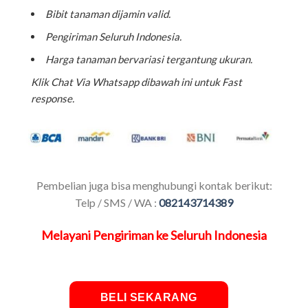
Bibit tanaman dijamin valid.
Pengiriman Seluruh Indonesia.
Harga tanaman bervariasi tergantung ukuran.
Klik Chat Via Whatsapp dibawah ini untuk Fast
response.
Pembelian juga bisa menghubungi kontak berikut:
Telp / SMS / WA :
082143714389
Melayani Pengiriman ke Seluruh Indonesia
BELI SEKARANG