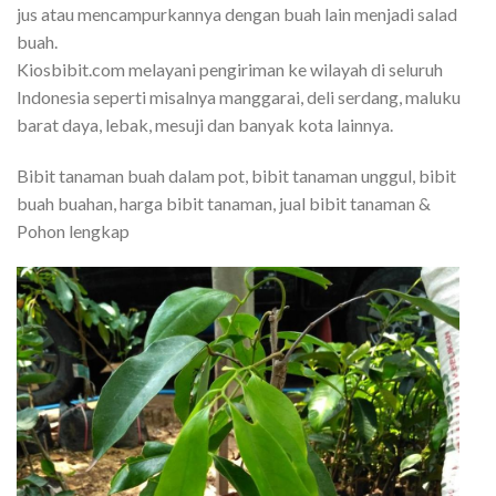
jus atau mencampurkannya dengan buah lain menjadi salad
buah.
Kiosbibit.com melayani pengiriman ke wilayah di seluruh
Indonesia seperti misalnya manggarai, deli serdang, maluku
barat daya, lebak, mesuji dan banyak kota lainnya.
Bibit tanaman buah dalam pot, bibit tanaman unggul, bibit
buah buahan, harga bibit tanaman, jual bibit tanaman &
Pohon lengkap