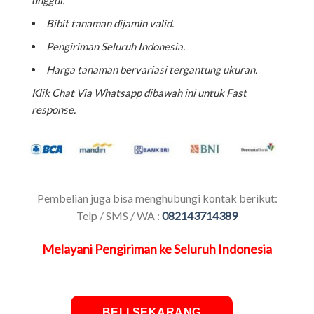
Bibit tanaman dijamin valid.
Pengiriman Seluruh Indonesia.
Harga tanaman bervariasi tergantung ukuran.
Klik Chat Via Whatsapp dibawah ini untuk Fast
response.
Pembelian juga bisa menghubungi kontak berikut:
Telp / SMS / WA :
082143714389
Melayani Pengiriman ke Seluruh Indonesia
BELI SEKARANG